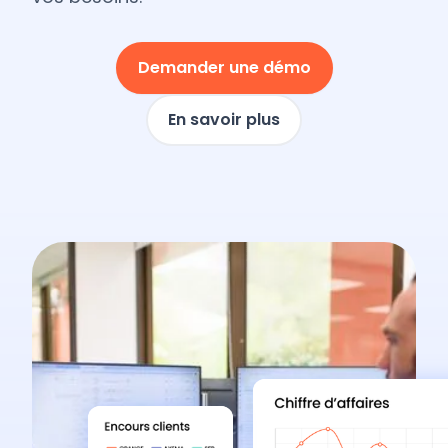
Demander une démo
En savoir plus