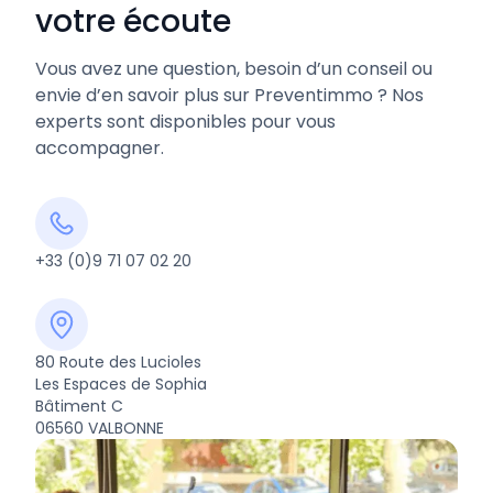
votre écoute
Vous avez une question, besoin d’un conseil ou
envie d’en savoir plus sur Preventimmo ? Nos
experts sont disponibles pour vous
accompagner.
+33 (0)9 71 07 02 20
80 Route des Lucioles
Les Espaces de Sophia
Bâtiment C
06560 VALBONNE