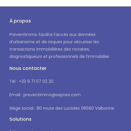
À propos
Preventimmo facilite l’accès aux données
d’urbanisme et de risques pour sécuriser les
transactions immobilières des notaires,
diagnostiqueurs et professionnels de l’immobilier.
Nous contacter
Tél : +33 9 71 07 02 20
Email : preventimmo@septeo.com
Siège social : 80 route des Lucioles 06560 Valbonne
Solutions