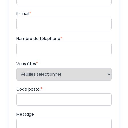
E-mail
*
Numéro de téléphone
*
Vous êtes
*
Code postal
*
Message