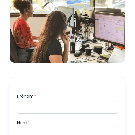
Prénom
*
Nom
*