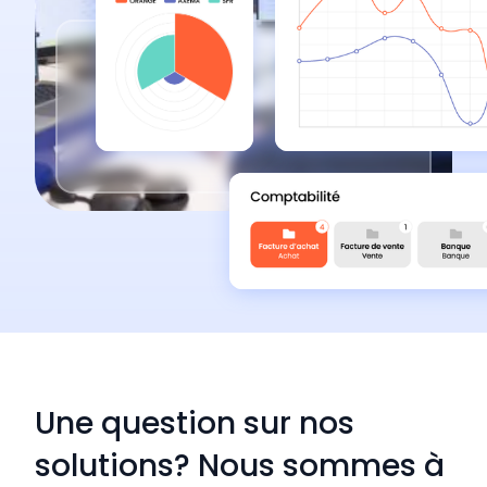
Une question sur nos
solutions? Nous sommes à