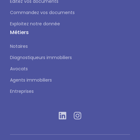
Éditez vos documents
Commandez vos documents
Exploitez notre donnée
Métiers
Notaires
Diagnostiqueurs immobiliers
Avocats
Agents immobiliers
Entreprises