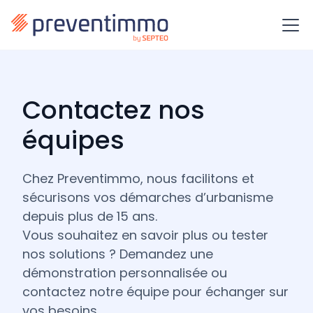
Contactez nos
équipes
Chez Preventimmo, nous facilitons et
sécurisons vos démarches d’urbanisme
depuis plus de 15 ans.
Vous souhaitez en savoir plus ou tester
nos solutions ? Demandez une
démonstration personnalisée ou
contactez notre équipe pour échanger sur
vos besoins.